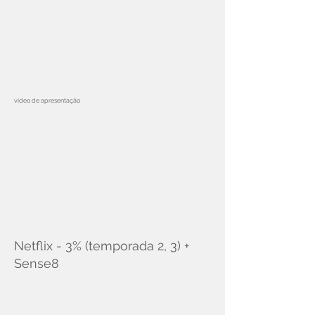
vídeo de apresentação
Netflix - 3% (temporada 2, 3) +
Sense8